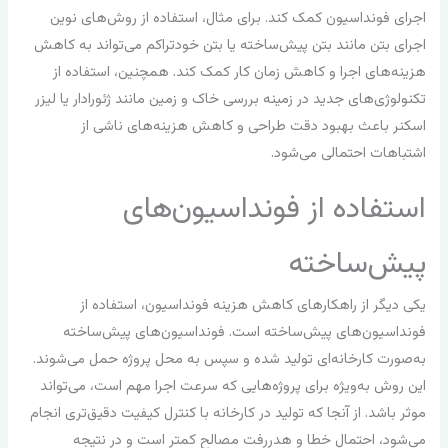
اجرای فونداسیون کمک کند. برای مثال، استفاده از روش‌های نوین
اجرای بتن مانند بتن پیش‌ساخته یا بتن خودتراکم می‌تواند به کاهش
هزینه‌های اجرا و کاهش زمان کار کمک کند. همچنین، استفاده از
تکنولوژی‌های جدید در زمینه بررسی خاک و زمین مانند ژئورادار یا لیزر
اسکنر باعث بهبود دقت طراحی و کاهش هزینه‌های ناشی از
اشتباهات احتمالی می‌شود.
استفاده از فونداسیون‌های
پیش‌ساخته
یکی دیگر از راهکارهای کاهش هزینه فونداسیون، استفاده از
فونداسیون‌های پیش‌ساخته است. فونداسیون‌های پیش‌ساخته
به‌صورت کارخانه‌ای تولید شده و سپس به محل پروژه حمل می‌شوند.
این روش به‌ویژه برای پروژه‌هایی که سرعت اجرا مهم است، می‌تواند
موثر باشد. از آنجا که تولید در کارخانه با کنترل کیفیت دقیق‌تری انجام
می‌شود، احتمال خطا و هدررفت مصالح کمتر است و در نتیجه