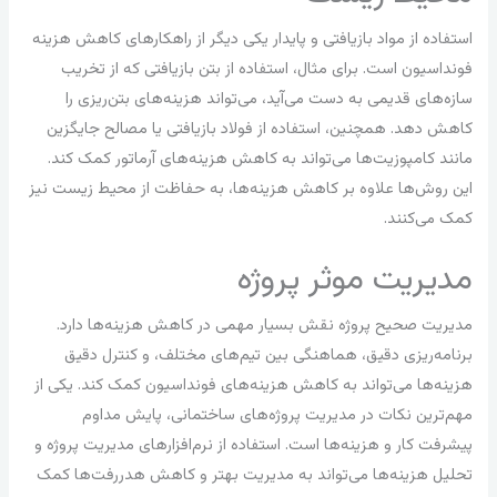
استفاده از مواد بازیافتی و پایدار یکی دیگر از راهکارهای کاهش هزینه
فونداسیون است. برای مثال، استفاده از بتن بازیافتی که از تخریب
سازه‌های قدیمی به دست می‌آید، می‌تواند هزینه‌های بتن‌ریزی را
کاهش دهد. همچنین، استفاده از فولاد بازیافتی یا مصالح جایگزین
مانند کامپوزیت‌ها می‌تواند به کاهش هزینه‌های آرماتور کمک کند.
این روش‌ها علاوه بر کاهش هزینه‌ها، به حفاظت از محیط زیست نیز
کمک می‌کنند.
مدیریت موثر پروژه
مدیریت صحیح پروژه نقش بسیار مهمی در کاهش هزینه‌ها دارد.
برنامه‌ریزی دقیق، هماهنگی بین تیم‌های مختلف، و کنترل دقیق
هزینه‌ها می‌تواند به کاهش هزینه‌های فونداسیون کمک کند. یکی از
مهم‌ترین نکات در مدیریت پروژه‌های ساختمانی، پایش مداوم
پیشرفت کار و هزینه‌ها است. استفاده از نرم‌افزارهای مدیریت پروژه و
تحلیل هزینه‌ها می‌تواند به مدیریت بهتر و کاهش هدررفت‌ها کمک