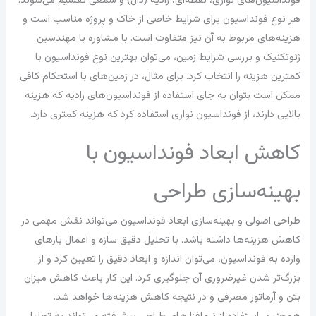
فونداسیون‌های نواری، نقطه‌ای، رادیه (دال) و شمعی تقسیم می‌شوند.
هر نوع فونداسیون برای شرایط خاصی از خاک و پروژه مناسب است و
هزینه‌های مربوط به آن نیز متفاوت است. با مشاوره با مهندسین
ژئوتکنیک و بررسی شرایط زمین، می‌توان بهترین نوع فونداسیون با
کمترین هزینه را انتخاب کرد. برای مثال، در زمین‌های با استحکام کافی
ممکن است بتوان به جای استفاده از فونداسیون‌های رادیه که هزینه
بالایی دارند، از فونداسیون نواری استفاده کرد که هزینه کمتری دارد.
کاهش ابعاد فونداسیون با
بهینه‌سازی طراحی
طراحی اصولی و بهینه‌سازی ابعاد فونداسیون می‌تواند نقش مهمی در
کاهش هزینه‌ها داشته باشد. با تحلیل دقیق سازه و اعمال بارهای
وارده به فونداسیون، می‌توان اندازه و ابعاد دقیق را تعیین کرد و از
بزرگ‌تر شدن غیرضروری آن جلوگیری کرد. این کار باعث کاهش میزان
بتن و آرماتور مصرفی و در نتیجه کاهش هزینه‌ها خواهد شد.