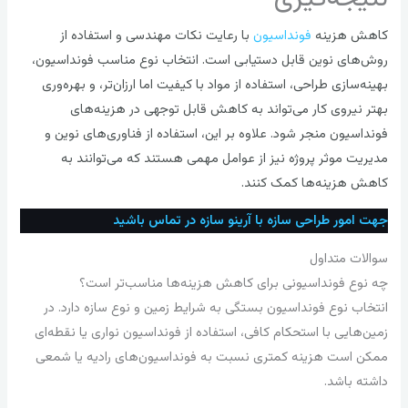
کاهش هزینه
فونداسیون
با رعایت نکات مهندسی و استفاده از
روش‌های نوین قابل دستیابی است. انتخاب نوع مناسب فونداسیون،
بهینه‌سازی طراحی، استفاده از مواد با کیفیت اما ارزان‌تر، و بهره‌وری
بهتر نیروی کار می‌تواند به کاهش قابل توجهی در هزینه‌های
فونداسیون منجر شود. علاوه بر این، استفاده از فناوری‌های نوین و
مدیریت موثر پروژه نیز از عوامل مهمی هستند که می‌توانند به
کاهش هزینه‌ها کمک کنند.
جهت امور طراحی سازه با آرینو سازه در تماس باشید
سوالات متداول
چه نوع فونداسیونی برای کاهش هزینه‌ها مناسب‌تر است؟
انتخاب نوع فونداسیون بستگی به شرایط زمین و نوع سازه دارد. در
زمین‌هایی با استحکام کافی، استفاده از فونداسیون نواری یا نقطه‌ای
ممکن است هزینه کمتری نسبت به فونداسیون‌های رادیه یا شمعی
داشته باشد.