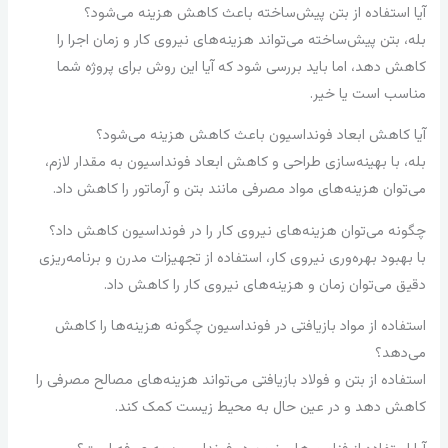
آیا استفاده از بتن پیش‌ساخته باعث کاهش هزینه می‌شود؟
بله، بتن پیش‌ساخته می‌تواند هزینه‌های نیروی کار و زمان اجرا را
کاهش دهد، اما باید بررسی شود که آیا این روش برای پروژه شما
مناسب است یا خیر.
آیا کاهش ابعاد فونداسیون باعث کاهش هزینه می‌شود؟
بله، با بهینه‌سازی طراحی و کاهش ابعاد فونداسیون به مقدار لازم،
می‌توان هزینه‌های مواد مصرفی مانند بتن و آرماتور را کاهش داد.
چگونه می‌توان هزینه‌های نیروی کار را در فونداسیون کاهش داد؟
با بهبود بهره‌وری نیروی کار، استفاده از تجهیزات مدرن و برنامه‌ریزی
دقیق می‌توان زمان و هزینه‌های نیروی کار را کاهش داد.
استفاده از مواد بازیافتی در فونداسیون چگونه هزینه‌ها را کاهش
می‌دهد؟
استفاده از بتن و فولاد بازیافتی می‌تواند هزینه‌های مصالح مصرفی را
کاهش دهد و در عین حال به محیط زیست کمک کند.