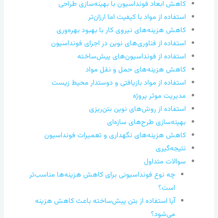
کاهش ابعاد فونداسیون با بهینه‌سازی طراحی
استفاده از مواد با کیفیت اما ارزان‌تر
کاهش هزینه‌های نیروی کار با بهبود بهره‌وری
استفاده از فناوری‌های نوین در اجرای فونداسیون
استفاده از فونداسیون‌های پیش‌ساخته
کاهش هزینه‌های حمل و نقل مواد
استفاده از مواد بازیافتی و دوستدار محیط زیست
مدیریت موثر پروژه
استفاده از روش‌های نوین بتن‌ریزی
بهینه‌سازی طرح‌های سازه‌ای
کاهش هزینه‌های نگهداری و تعمیرات فونداسیون
نتیجه‌گیری
سوالات متداول
چه نوع فونداسیونی برای کاهش هزینه‌ها مناسب‌تر
است؟
آیا استفاده از بتن پیش‌ساخته باعث کاهش هزینه
می‌شود؟