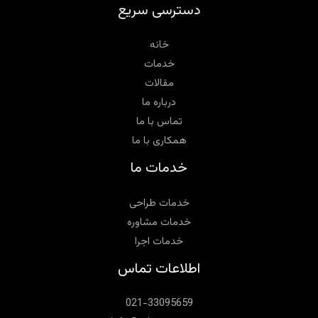
دسترسی سریع
خانه
خدمات
مقالات
درباره ما
تماس با ما
همکاری با ما
خدمات ما
خدمات طراحی
خدمات مشاوره‌
خدمات اجرا
اطلاعات تماس
021-33095659