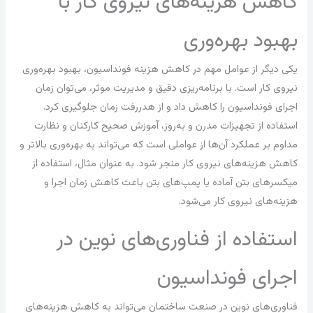
کاهش هزینه‌های نیروی کار با
بهبود بهره‌وری
یکی دیگر از عوامل مهم در کاهش هزینه فونداسیون، بهبود بهره‌وری
نیروی کار است. با برنامه‌ریزی دقیق و مدیریت موثر، می‌توان زمان
اجرای فونداسیون را کاهش داد و از هدررفت زمان جلوگیری کرد.
استفاده از تجهیزات مدرن و به‌روز، آموزش صحیح کارکنان و نظارت
مداوم بر عملکرد آن‌ها از عواملی است که می‌تواند به بهره‌وری بالاتر و
کاهش هزینه‌های نیروی کار منجر شود. به عنوان مثال، استفاده از
میکسرهای بتن آماده یا پمپ‌های بتن باعث کاهش زمان اجرا و
هزینه‌های نیروی کار می‌شود.
استفاده از فناوری‌های نوین در
اجرای فونداسیون
فناوری‌های نوین در صنعت ساختمان می‌تواند به کاهش هزینه‌های