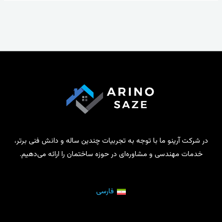
در شرکت آرینو ما با توجه به تجربیات چندین ساله و دانش فنی برتر،
خدمات مهندسی و مشاوره‌ای در حوزه ساختمان را ارائه می‌دهیم.
فارسی