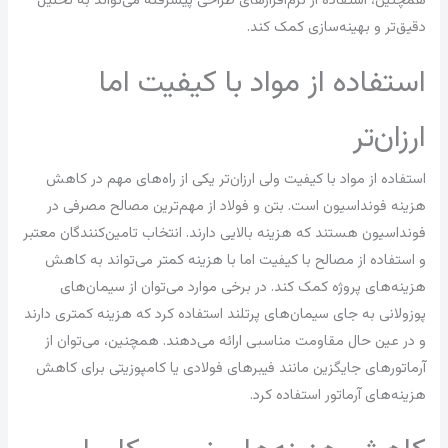
همچنین، استفاده از نرم‌افزارهای طراحی پیشرفته می‌تواند به تحلیل
دقیق‌تر و بهینه‌سازی کمک کند.
استفاده از مواد با کیفیت اما
ارزان‌تر
استفاده از مواد با کیفیت ولی ارزان‌تر یکی از راه‌های مهم در کاهش
هزینه فونداسیون است. بتن و فولاد از مهم‌ترین مصالح مصرفی در
فونداسیون هستند که هزینه بالایی دارند. انتخاب تامین‌کنندگان معتبر
و استفاده از مصالح با کیفیت اما با هزینه کمتر می‌تواند به کاهش
هزینه‌های پروژه کمک کند. در برخی موارد می‌توان از سیمان‌های
پوزولانی به جای سیمان‌های پرتلند استفاده کرد که هزینه کمتری دارند
و در عین حال مقاومت مناسبی ارائه می‌دهند. همچنین، می‌توان از
آرماتورهای جایگزین مانند فیبرهای فولادی یا کامپوزیتی برای کاهش
هزینه‌های آرماتور استفاده کرد.