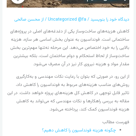
دیدگاه‌ خود را بنویسید
/
Uncategorized @fa
/ از
محسن صالحی
کاهش هزینه‌های ساخت‌وساز یکی از دغدغه‌های اصلی در پروژه‌های
ساختمانی است. فونداسیون به عنوان بخش اساسی هر سازه، هزینه
بالایی را به خود اختصاص می‌دهد. این مرحله نه‌تنها مهم‌ترین بخش
ساخت‌وساز از لحاظ استحکام و دوام ساختمان است، بلکه بیشترین
مقدار مواد و هزینه نیروی کار نیز در آن مصرف می‌شود.
از این رو، در صورتی که بتوان با رعایت نکات مهندسی و به‌کارگیری
روش‌های مناسب هزینه‌های مربوط به فونداسیون را کاهش داد،
تاثیر قابل توجهی در کاهش کل هزینه‌های پروژه خواهد داشت. در این
مقاله به بررسی راهکارها و نکات مهندسی که می‌تواند به کاهش
هزینه فونداسیون کمک کند، پرداخته می‌شود.
فهرست مطالب
چگونه هزینه فونداسیون را کاهش دهیم؟