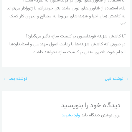
آیا استفاده از فناوری‌های نوین در فونداسیون به صرفه است؟
بله، استفاده از فناوری‌های نوین مانند بتن خودتراکم یا ژئورادار می‌تواند
به کاهش زمان اجرا و هزینه‌های مربوط به مصالح و نیروی کار کمک
کند.
آیا کاهش هزینه فونداسیون بر کیفیت سازه تأثیر می‌گذارد؟
در صورتی که کاهش هزینه‌ها با رعایت اصول مهندسی و استانداردها
انجام شود، تاثیری منفی بر کیفیت سازه نخواهد داشت.
→
نوشته قبل
نوشته بعد
←
دیدگاه‌ خود را بنویسید
برای نوشتن دیدگاه باید
وارد بشوید
.