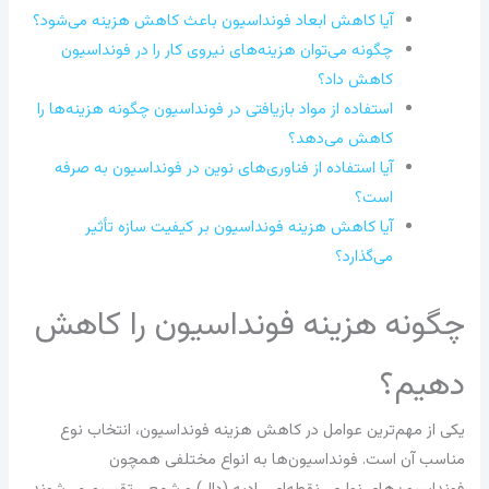
آیا کاهش ابعاد فونداسیون باعث کاهش هزینه می‌شود؟
چگونه می‌توان هزینه‌های نیروی کار را در فونداسیون
کاهش داد؟
استفاده از مواد بازیافتی در فونداسیون چگونه هزینه‌ها را
کاهش می‌دهد؟
آیا استفاده از فناوری‌های نوین در فونداسیون به صرفه
است؟
آیا کاهش هزینه فونداسیون بر کیفیت سازه تأثیر
می‌گذارد؟
چگونه هزینه فونداسیون را کاهش
دهیم؟
یکی از مهم‌ترین عوامل در کاهش هزینه فونداسیون، انتخاب نوع
مناسب آن است. فونداسیون‌ها به انواع مختلفی همچون