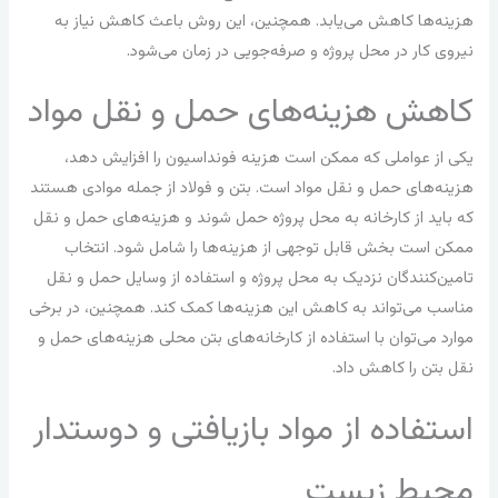
هزینه‌ها کاهش می‌یابد. همچنین، این روش باعث کاهش نیاز به
نیروی کار در محل پروژه و صرفه‌جویی در زمان می‌شود.
کاهش هزینه‌های حمل و نقل مواد
یکی از عواملی که ممکن است هزینه فونداسیون را افزایش دهد،
هزینه‌های حمل و نقل مواد است. بتن و فولاد از جمله موادی هستند
که باید از کارخانه به محل پروژه حمل شوند و هزینه‌های حمل و نقل
ممکن است بخش قابل توجهی از هزینه‌ها را شامل شود. انتخاب
تامین‌کنندگان نزدیک به محل پروژه و استفاده از وسایل حمل و نقل
مناسب می‌تواند به کاهش این هزینه‌ها کمک کند. همچنین، در برخی
موارد می‌توان با استفاده از کارخانه‌های بتن محلی هزینه‌های حمل و
نقل بتن را کاهش داد.
استفاده از مواد بازیافتی و دوستدار
محیط زیست