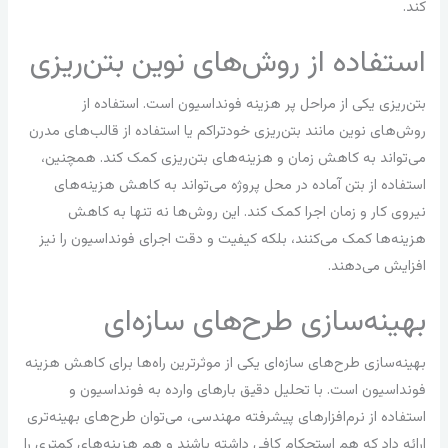
کند.
استفاده از روش‌های نوین بتن‌ریزی
بتن‌ریزی یکی از مراحل پر هزینه فونداسیون است. استفاده از
روش‌های نوین مانند بتن‌ریزی خودتراکم یا استفاده از قالب‌های مدرن
می‌تواند به کاهش زمان و هزینه‌های بتن‌ریزی کمک کند. همچنین،
استفاده از بتن آماده در محل پروژه می‌تواند به کاهش هزینه‌های
نیروی کار و زمان اجرا کمک کند. این روش‌ها نه تنها به کاهش
هزینه‌ها کمک می‌کنند، بلکه کیفیت و دقت اجرای فونداسیون را نیز
افزایش می‌دهند.
بهینه‌سازی طرح‌های سازه‌ای
بهینه‌سازی طرح‌های سازه‌ای یکی از موثرترین راه‌ها برای کاهش هزینه
فونداسیون است. با تحلیل دقیق بارهای وارده به فونداسیون و
استفاده از نرم‌افزارهای پیشرفته مهندسی، می‌توان طرح‌های بهینه‌تری
ارائه داد که هم استحکام کافی داشته باشند و هم هزینه‌های کمتری را