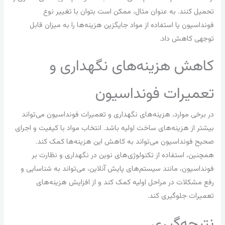
تحمیل کنند. به عنوان مثال، ممکن است بتوان با تغییر نوع
فونداسیون یا استفاده از مواد جایگزین هزینه‌ها را به میزان قابل
توجهی کاهش داد.
کاهش هزینه‌های نگهداری و
تعمیرات فونداسیون
در برخی موارد، هزینه‌های نگهداری و تعمیرات فونداسیون می‌تواند
بیشتر از هزینه‌های ساخت اولیه باشد. انتخاب مواد با کیفیت و اجرای
صحیح فونداسیون می‌تواند به کاهش این هزینه‌ها کمک کند.
همچنین، استفاده از تکنولوژی‌های نوین در نگهداری و نظارت بر
فونداسیون، مانند سیستم‌های پایش آنلاین، می‌تواند به شناسایی و
رفع مشکلات در مراحل اولیه کمک کند و از افزایش هزینه‌های
تعمیرات جلوگیری کند.
نتیجه‌گیری