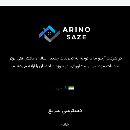
در شرکت آرینو ما با توجه به تجربیات چندین ساله و دانش فنی برتر،
خدمات مهندسی و مشاوره‌ای در حوزه ساختمان را ارائه می‌دهیم.
فارسی
دسترسی سریع
خانه