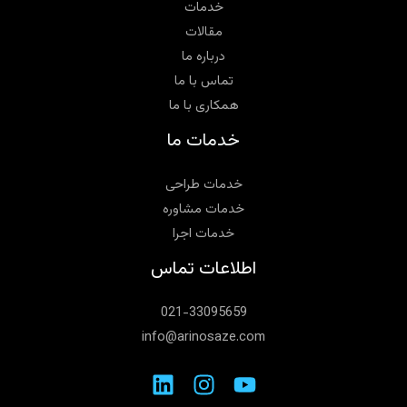
خدمات
مقالات
درباره ما
تماس با ما
همکاری با ما
خدمات ما
خدمات طراحی
خدمات مشاوره‌
خدمات اجرا
اطلاعات تماس
021-33095659
info@arinosaze.com