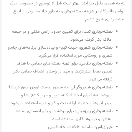
که به همین دلیل نیز ابتدا بهتر است قبل از توضیح در خصوص دیگر
عوامل تاثیرگذار بر هزینه نقشه‌برداری، به طور خلاصه برخی از انواع
نقشه‌برداری شرح دهیم:
نقشه‌برداری ثبت:
برای تعیین حدود اراضی ملکی و در حیطه
املاک بکار گرفته می‌شود.
نقشه‌برداری شهری:
جهت تهیه و پیاده‌سازی برنامه‌های جامع
شهری و روستایی مورد استفاده قرار می‌گیرد.
نقشه‌برداری نظامی:
برای تهیه نقشه‌های نظامی با هدف
تعیین نقاط استراتژیک و مهم در راستای اهداف نظامی بکار
گرفته می‌شود.
نقشه‌برداری هیدروگرافی:
به منظور بدست آوردن عمق دریاها
و رودخانه‌ها برای ایجاد اسکله، عبور و مرور کشتی‌ها و
زیردریایی‌ها و خطوط لوله نفت و گاز و غیره استفاده می‌شود.
نقشه‌برداری زیرزمینی:
برای برداشت و یا پیاده‌سازی نقشه
معادن و تونل‌ها قابل استفاده است.
جی‌آی‌اس:
سامانه اطلاعات جغرافیایی