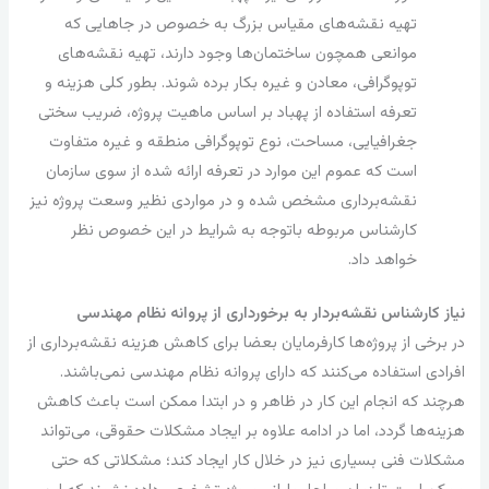
تهیه نقشه‌های مقیاس بزرگ به خصوص در جاهایی که
موانعی همچون ساختمان‌ها وجود دارند، تهیه نقشه‌های
توپوگرافی، معادن و غیره بکار برده شوند. بطور کلی هزینه و
تعرفه استفاده از پهباد بر اساس ماهیت پروژه، ضریب سختی
جغرافیایی، مساحت، نوع توپوگرافی منطقه و غیره متفاوت
است که عموم این موارد در تعرفه ارائه شده از سوی سازمان
نقشه‌برداری مشخص شده و در مواردی نظیر وسعت پروژه نیز
کارشناس مربوطه باتوجه به شرایط در این خصوص نظر
خواهد داد.
نیاز کارشناس نقشه‌بردار به برخورداری از پروانه نظام مهندسی
در برخی از پروژه‌ها کارفرمایان بعضا برای کاهش هزینه نقشه‌برداری از
افرادی استفاده می‌کنند که دارای پروانه نظام مهندسی نمی‌باشند.
هرچند که انجام این کار در ظاهر و در ابتدا ممکن است باعث کاهش
هزینه‌ها گردد، اما در ادامه علاوه بر ایجاد مشکلات حقوقی، می‌تواند
مشکلات فنی بسیاری نیز در خلال کار ایجاد کند؛ مشکلاتی که حتی