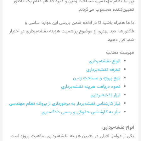
پروانه نظام مهندسی، مساحت زمین و غیره که هر کدام یک فاکتور
تعیین‌کننده محسوب می‌گردند.
با ما همراه باشید تا در ادامه ضمن بررسی این موارد اساسی و
فاکتورها، دید بهتری از موضوع پراهمیت هزینه نقشه‌برداری در اختیار
شما قرار دهیم.
فهرست مطالب
انواع نقشه‌برداری
تعرفه نقشه‌برداری
نوع پروژه و مساحت زمین
نحوه دریافت هزینه نقشه‌برداری
ابزار نقشه‌برداری
نیاز کارشناس نقشه‌بردار به برخورداری از پروانه نظام مهندسی
نیاز به کارشناس حقوقی و رسمی دادگستری
انواع نقشه‌برداری
یکی از عوامل اصلی در تعیین هزینه نقشه‌برداری، ماهیت پروژه است