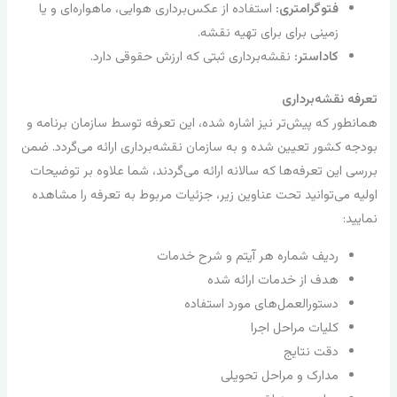
فتوگرامتری:
استفاده از عکس‌برداری هوایی، ماهواره‌ای و یا
زمینی برای برای تهیه نقشه.
کاداستر:
نقشه‌برداری ثبتی که ارزش حقوقی دارد.
تعرفه نقشه‌برداری
همانطور که پیش‌تر نیز اشاره شده، این تعرفه توسط سازمان برنامه و
بودجه کشور تعیین شده و به سازمان نقشه‌برداری ارائه می‌گردد. ضمن
بررسی این تعرفه‌ها که سالانه ارائه می‌گردند، شما علاوه بر توضیحات
اولیه می‌توانید تحت عناوین زیر، جزئیات مربوط به تعرفه را مشاهده
نمایید:
ردیف شماره هر آیتم و شرح خدمات
هدف از خدمات ارائه شده
دستورالعمل‌های مورد استفاده
کلیات مراحل اجرا
دقت نتایج
مدارک و مراحل تحویلی