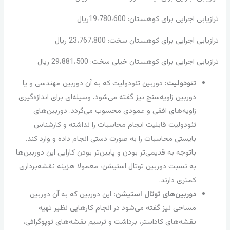
ترازیابی اجرایی برای کوهستان: 19،780،600ریال
ترازیابی اجرایی برای کوهستان سخت: 23،767،800 ریال
ترازیابی اجرایی برای کوهستان خیلی سخت: 29،881،500 ریال
تئودولیت:
دوربین تئودولیت که به آن دوربین مهندسی و یا
دوربین زاویه‌سنج نیز گفته می‌شود، وسیله‌ای برای اندازه‌گیری
زاویه‌های افقی و عمودی محسوب می‌گردد. دوربین‌های
تئودولیت قابلیت انجام محاسبات را نداشته و کارشناس
بایستی محاسبات را به صورت دستی انجام داده و وارد کند.
باتوجه به قدیمی‌تر بودن و پایین‌تر بودن کارایی این دوربین‌ها
به نسبت دوربین توتال استیشن، معمولا هزینه نقشه‌برداری
کمتری دارند.
دوربین‌های توتال استیشن:
این دوربین که به آن دوربین
مساحی نیز گفته می‌شود در انجام کارهایی نظیر تهیه
نقشه‌های کاداستر، برداشت و ترسیم نقشه‌های توپوگرافی،