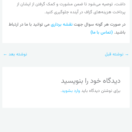
داشت، توصیه می‌شود تا ضمن مشورت و کمک گرفتن از ایشان از
پرداخت هزینه‌های گزاف در آینده جلوگیری کنید.
در صورت هر گونه سوال جهت
نقشه برداری
می توانید با ما در ارتباط
باشید.
(تماس با ما)
→
نوشته قبل
نوشته بعد
←
دیدگاه‌ خود را بنویسید
برای نوشتن دیدگاه باید
وارد بشوید
.