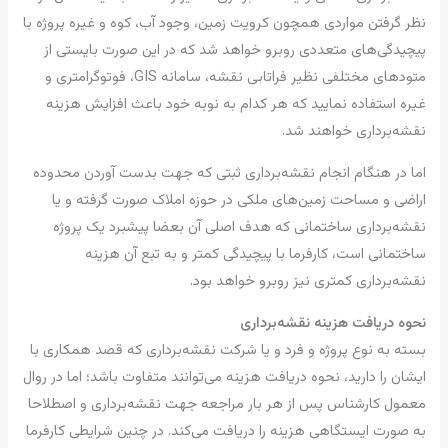
نظر گرفتن مواردی همچون کرویت زمین، وجود آب‌، کوه و غیره پروژه با
پیچیدگی‌های متعددی روبرو خواهد شد که در این صورت بایستی از
متودهای مختلفی نظیر فراتابی نقشه، سامانه GIS، فوتوگرامتری و
غیره استفاده نمایید که هر کدام به نوبه خود باعث افزایش هزینه
نقشه‌برداری خواهند شد.
اما در هنگام انجام نقشه‌برداری ثبتی که جهت بدست آوردن محدوده
اراضی و مساحت زمین‌های ملکی در حوزه املاک صورت گرفته و یا
نقشه‌برداری ساختمانی که هدف اصلی آن بعضا پیشبرد یک پروژه
ساختمانی است، کارفرما با پیچیدگی کمتر و به تبع آن هزینه
نقشه‌برداری کمتری نیز روبرو خواهد بود.
نحوه دریافت هزینه نقشه‌برداری
بسته به نوع پروژه و فرد و یا شرکت نقشه‌برداری که قصد همکاری با
ایشان را دارید، نحوه دریافت هزینه می‌توانند متفاوت باشد؛ اما در روال
معمول کارشناس پس از هر بار مراجعه جهت نقشه‌برداری و اصطلاحا
به صورت ایستگاهی هزینه را دریافت می‌کند. در چنین شرایطی کارفرما