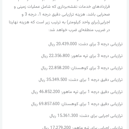
قراردادهای خدمات نقشه‌برداری که شامل عملیات زمینی و
صحرایی باشد، هزینه ترازیابی دقیق درجه 1، درجه 3 و
اجرایی(برای واحد کیلومتر) به ترتیب زیر است که هزینه نهایتا
در ضریب منطقه‌ای ضرب خواهد شد:
ترازیابی درجه 3 برای دشت: 20،439،000 ریال
ترازیابی درجه 3 برای تپه ماهور: 22،356،800 ریال
ترازیابی درجه 3 برای کوهستان: 22،858،200 ریال
ترازیابی دقیق درجه 1 برای دشت: 35،349،500 ریال
ترازیابی دقیق درجه 1 برای تپه ماهور: 46،852،200 ریال
ترازیابی دقیق درجه 1 برای کوهستان: 69،857،600 ریال
ترازیابی اجرایی برای دشت: 15،361،300 ریال
ترازیابی اجرایی برای تپه ماهور: 17،279،200 ریال