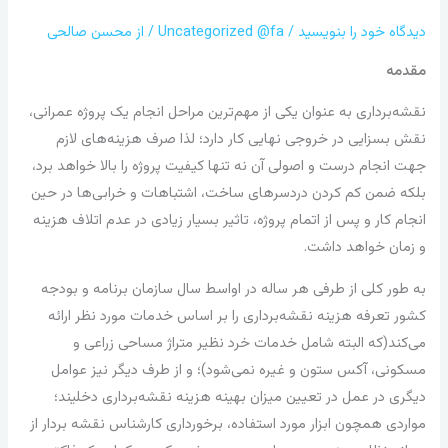
دیدگاه‌ خود را بنویسید
/
Uncategorized @fa
/ از
محسن صالحی
مقدمه
نقشه‌برداری به عنوان یکی از مهم‌ترین مراحل انجام یک پروژه عمرانی،
نقش بسزایی در خروجی نهایی کار دارد؛ لذا صرف هزینه‌های لازم
جهت انجام درست و اصولی آن نه تنها کیفیت پروژه را بالا خواهد برد،
بلکه ضمن کم کردن دردسرهای ساخت، اشتباهات و خرابی‌ها در حین
انجام کار و پس از اتمام پروژه، تاثیر بسیار زیادی در عدم اتلاف هزینه
و زمان خواهد داشت.
به طور کلی از طرفی هر ساله در اواسط سال سازمان برنامه و بودجه
کشور تعرفه هزینه نقشه‌برداری را بر اساس خدمات مورد نظر ارائه
می‌کند(که البته شامل خدمات خرد نظیر متراژ مساحی زراعی و
مسکونی، آکس ستون و غیره نمی‌شود)؛ و از طرف دیگر نیز عوامل
دیگری در عمل در تعیین میزان بهینه هزینه نقشه‌برداری دخلیند؛
مواردی همچون ابزار مورد استفاده، برخورداری کارشناس نقشه بردار از