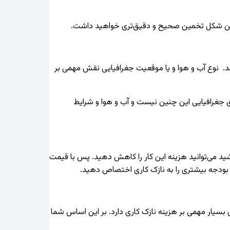
بدین شکل تخمین صحیح و دقیق‌تری خواهید داشت.
 نوع آب و هوا و یا موقعیت جغرافیایی نقش مهمی بر
ی جغرافیایی این چنین نیست و آب و هوا و شرایط
اشید می‌توانید هزینه این کار را کاهش دهید. پس با قیمت
د بودجه بیشتری را به نازک کاری اختصاص دهید.
بسیار مهمی بر هزینه نازک کاری دارد. بر این اساس شما