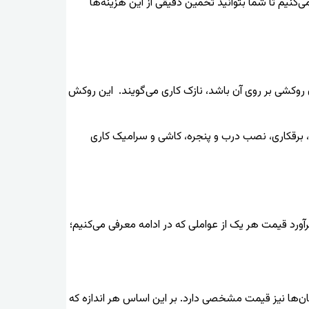
ی‌کنیم تا شما بتوانید تخمین دقیقی از این هزینه‌ها
 روکشی بر روی آن باشد، نازک کاری می‌گویند. این روکش
، برقکاری، نصب درب و پنجره، کاشی و سرامیک کاری
رآورد قیمت هر یک از عواملی که در ادامه معرفی می‌کنیم؛
ن‌ها نیز قیمت مشخصی دارد. بر این اساس هر اندازه که