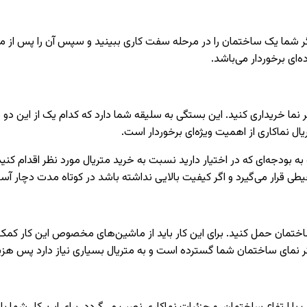
ر شما یک ساختمان را در مرحله سفت کاری ببینید و سپس آن را پس از م
‌ای برخوردار می‌باشد.
نما خریداری کنید. این بستگی به سلیقه شما دارد که کدام یک از این دو مورد
ریال نماکاری از اهمیت ویژه‌ای برخوردار است.
به بودجه‌ای که در اختیار دارید نسبت به خرید متریال مورد نظر اقدام کنی
ل محیطی قرار می‌گیرد و اگر کیفیت بالایی نداشته باشد در کوتاه مدت دچا
 پای ساختمان حمل کنید. برای این کار باید از ماشین‌های مخصوص این کار ک
گر نمای ساختمان شما گسترده است و به متریال بسیاری نیاز دارد پس هزین