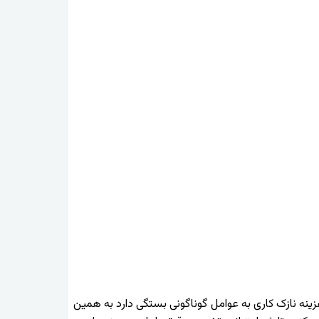
ینه نازک کاری به عوامل گوناگونی بستگی دارد به همین