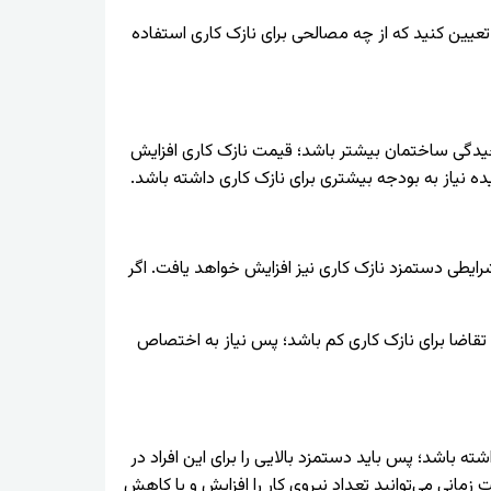
تعیین کنید که از چه مصالحی برای نازک کاری استفاده
یچیدگی ساختمان بیشتر باشد؛ قیمت نازک کاری افزایش
ه نیاز به بودجه بیشتری برای نازک کاری داشته باشد.
شرایطی دستمزد نازک کاری نیز افزایش خواهد یافت. اگر
 تقاضا برای نازک کاری کم باشد؛ پس نیاز به اختصاص
ته باشد؛ پس باید دستمزد بالایی را برای این افراد در
مانی می‌توانید تعداد نیروی کار را افزایش و یا کاهش