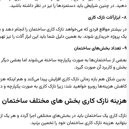
دهید. در چنین شرایطی باید دستمزدها را نیز در نظر داشته باشید.
۸- ابزارآلات نازک کاری
در بیشتر مواقع فردی که می‌خواهد نازک کاری ساختمان را انجام دهد و به ع
یک پروژه خریداری شوند. به همین دلیل شما باید این ابزار آلات را نیز ت
۹- تعداد بخش‌های ساختمان
بعضی از ساختمان‌ها به صورت یکپارچه ساخته می‌شوند اما بعضی دیگر
بخش و کاربرد آن صورت گیرد.
بدین شکل هم بازه زمانی نازک کاری افزایش پیدا می‌کند و هم اینکه هزی
کاهش هزینه‌ها روبرو خواهید شد؛ زیرا نازک کاری به صورت یکپارچه و 
هزینه نازک کاری بخش های مختلف ساختمان
نازک کاری یک ساختمان باید در بخش‌های مختلفی اجرا گردد و هر یک از ا
بتوانید هزینه نازک کاری ساختمان خود را تخمین بزنید.