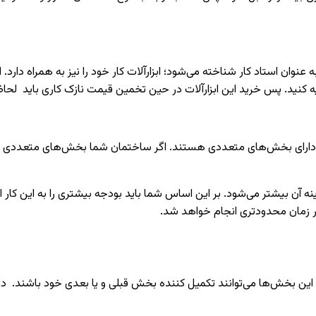
نوان استاد کار شناخته می‌شود؛ ابزارآلات کار خود را نیز به همراه دارد. ا
هیه کنید. پس خرید این ابزارآلات در حین تخمین قیمت نازک کاری باید لحاظ
 دارای بخش‌های متعددی هستند. اگر ساختمان شما بخش‌های متعددی دا
نه آن بیشتر می‌شود. بر این اساس شما باید بودجه بیشتری را به این کا
در زمان محدودتری انجام خواهد شد.
ین بخش‌ها می‌توانند تکمیل کننده بخش قبلی و یا بعدی خود باشند. در اد