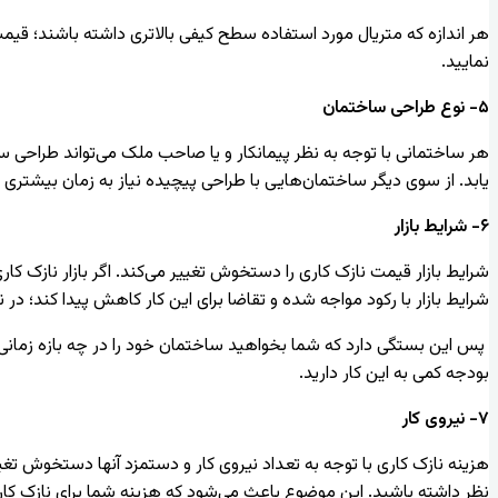
هر اندازه که متریال مورد استفاده سطح کیفی بالاتری داشته باشند؛ قیمت
نمایید.
۵- نوع طراحی ساختمان
هر ساختمانی با توجه به نظر پیمانکار و یا صاحب ملک می‌تواند طراحی 
یابد. از سوی دیگر ساختمان‌هایی با طراحی پیچیده نیاز به زمان بیشتری 
۶- شرایط بازار
شرایط بازار قیمت نازک کاری را دستخوش تغییر می‌کند. اگر بازار نازک کا
شرایط بازار با رکود مواجه شده و تقاضا برای این کار کاهش پیدا کند؛ در
پس این بستگی دارد که شما بخواهید ساختمان خود را در چه بازه زمانی و 
بودجه کمی به این کار دارید.
۷- نیروی کار
هزینه نازک کاری با توجه به تعداد نیروی کار و دستمزد آنها دستخوش تغییر
نظر داشته باشید. این موضوع باعث می‌شود که هزینه شما برای نازک کاری