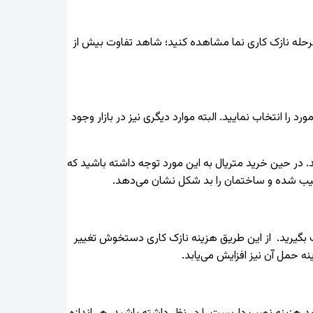
رحله نازک کاری نما مشاهده کنید؛ شاهد تفاوت بیش از
 را انتخاب نمایید. البته موارد دیگری نیز در بازار وجود
د. در حین خرید متریال به این مورد توجه داشته باشید که
ر آسیب شده و ساختمان را بد شکل نشان می‌دهد.
مک بگیرید. از این طریق هزینه نازک کاری دستخوش تغییر
ه حمل آن نیز افزایش می‌یابد.