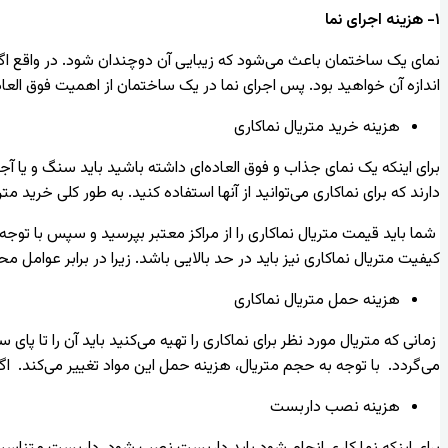
۱- هزینه اجرای نما
نمای یک ساختمان باعث می‌شود که زیبایی آن دوچندان شود. در واقع اگ
اندازه آن خواهید بود. پس اجرای نما در یک ساختمان از اهمیت فوق العاده
هزینه خرید متریال نماکاری
برای اینکه یک نمای جذاب و فوق العاده‌ای داشته باشید باید سنگ و یا آجر 
دارند که برای نماکاری می‌توانید از آنها استفاده کنید. به طور کلی خرید مت
شما باید قیمت متریال نماکاری را از مراکز معتبر بپرسید و سپس با توجه 
کیفیت متریال نماکاری نیز باید در حد بالایی باشد. زیرا در برابر عوام
هزینه حمل متریال نماکاری
زمانی که متریال مورد نظر برای نماکاری را تهیه می‌کنید باید آن را تا
می‌گردد. با توجه به حجم متریال، هزینه حمل این مواد تغییر می‌کند. ا
هزینه نصب داربست