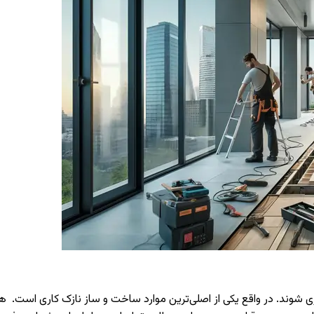
شوند. در واقع یکی از اصلی‌ترین موارد ساخت و ساز نازک کاری است. هز