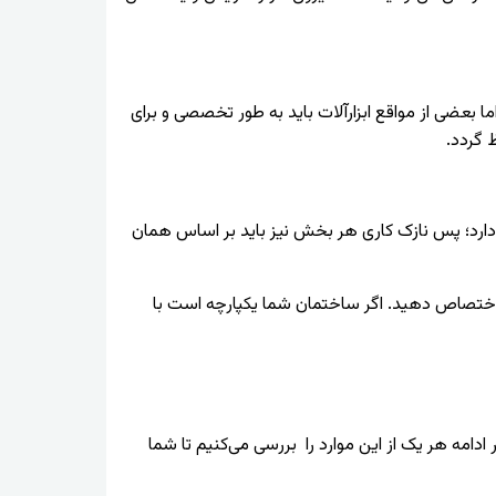
ما بعضی از مواقع ابزارآلات باید به طور تخصصی و برای
 گردد.
رد؛ پس نازک کاری هر بخش نیز باید بر اساس همان
ر اختصاص دهید. اگر ساختمان شما یکپارچه است با
امه هر یک از این موارد را بررسی می‌کنیم تا شما