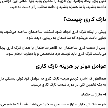
دلیل برای اینکه بتوانید این هزینه را تخمین بزنید باید تمامی این عوامل
داشته باشید. با ما همراه باشید و ادامه مطلب را از دست ندهید.
نازک کاری چیست؟
پیش از اینکه نازک کاری انجام شود اسکلت ساختمان ساخته می‌شود. به تم
نهایی باعث می‌شود که ساختمان به زیبایی دیده شود.
پس از سفت کاری ساختمان به ظاهر ساختمان یا همان نازک کاری پرداخته 
می‌باشد. نازک کاری باید توسط فرد متخصص و با مهارت انجام شود.
عوامل موثر بر هزینه نازک کاری
همانطور که اشاره کردیم هزینه نازک کاری به عوامل گوناگونی بستگی دارد.
به یک تخمین کلی در مورد قیمت نازک کاری برسید.
۱- متراژ ساختمان
هر ساختمانی دارای متراژ مخصوص به خود می‌باشد. قطعاً شما هم می‌دان