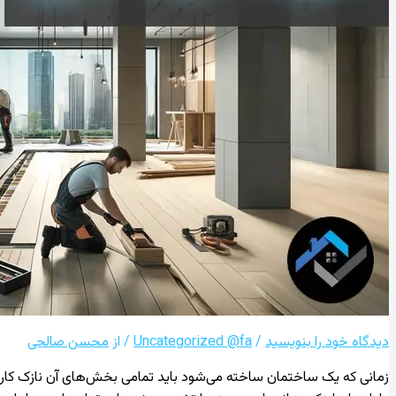
دیدگاه‌ خود را بنویسید
/
Uncategorized @fa
/ از
محسن صالحی
زمانی که یک ساختمان ساخته می‌شود باید تمامی بخش‌های آن نازک کاری 