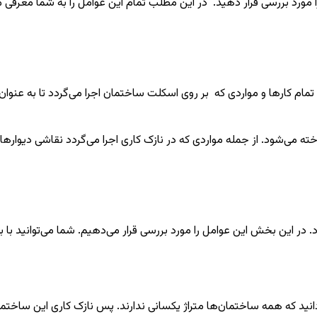
 را مورد بررسی قرار دهید. در این مطلب تمام این عوامل را به شما معرفی م
ام کارها و مواردی که بر روی اسکلت ساختمان اجرا می‌گردد تا به عنوان
می‌شود. از جمله مواردی که در نازک کاری اجرا می‌گردد نقاشی دیوارها
 در این بخش این عوامل را مورد بررسی قرار می‌دهیم. شما می‌توانید با ب
ید که همه ساختمان‌ها متراژ یکسانی ندارند. پس نازک کاری این ساختما