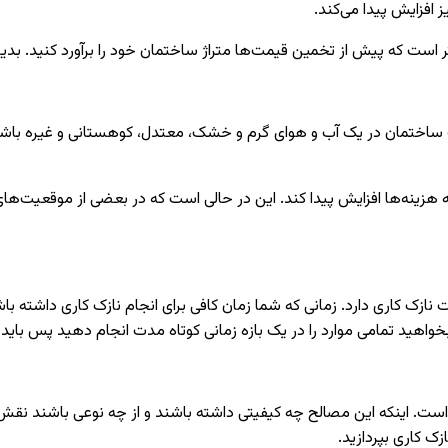
 افزایش پیدا می‌کند.
 است که پیش از تخمین قیمت‌ها متراژ ساختمان خود را برآورد کنید. 
اختمان در یک آب و هوای گرم و خشک، معتدل، کوهستانی و غیره باشد.
هزینه‌ها افزایش پیدا کند. این در حالی است که در بعضی از موقعیت‌ها
نازک کاری دارد. زمانی که شما زمان کافی برای انجام نازک کاری داشته ب
 بخواهید تمامی موارد را در یک بازه زمانی کوتاه مدت انجام دهید پس بای
است. اینکه این مصالح چه کیفیتی داشته باشند و از چه نوعی باشند نقش 
زک کاری بپردازید.