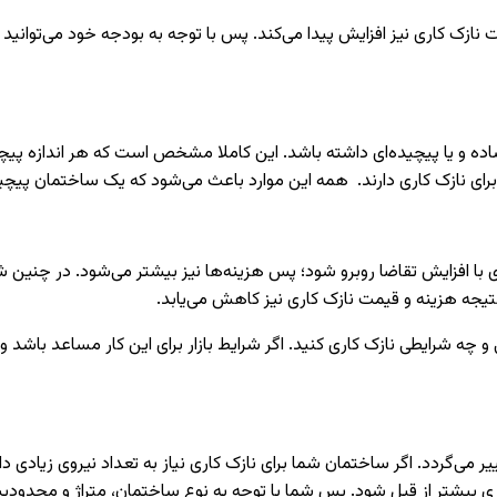
 نازک کاری نیز افزایش پیدا می‌کند. پس با توجه به بودجه خود می‌توانید 
ساده و یا پیچیده‌ای داشته باشد. این کاملا مشخص است که هر اندازه پ
برای نازک کاری دارند. همه این موارد باعث می‌شود که یک ساختمان پیچید
ری با افزایش تقاضا روبرو شود؛ پس هزینه‌ها نیز بیشتر می‌شود. در چنین 
 نتیجه هزینه و قیمت نازک کاری نیز کاهش می‌یابد.
چه شرایطی نازک کاری کنید. اگر شرایط بازار برای این کار مساعد باشد و
 می‌گردد. اگر ساختمان شما برای نازک کاری نیاز به تعداد نیروی زیادی داش
 بیشتر از قبل شود. پس شما با توجه به نوع ساختمان، متراژ و محدودیت ز