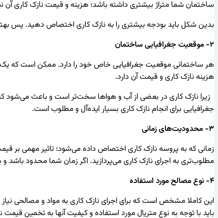
ساختمان شما متراژ بیشتری داشته باشد؛ هزینه و قیمت نازک کاری آن نیز
بدین شکل باید بودجه بیشتری را به نازک کاری اختصاص دهید. پس بهتر
۲- موقعیت جغرافیایی ساختمان
هر ساختمانی موقعیت جغرافیایی خاص خود را دارد. ممکن است که یک س
هزینه نازک کاری و قیمت آن دارد.
زیرا نازک کاری در بعضی از آب و هواها سخت‌تر است و باعث می‌شود که 
جغرافیایی برای انجام نازک کاری بسیار ایده‌آل و مطلوب است.
۳- محدودیت‌های زمانی
زمانی که به پروسه نازک کاری اختصاص داده می‌شود؛ تاثیر مهمی بر قیمت 
مطلوب‌تری به اجرای نازک کاری می‌پردازید. اگر زمان شما محدود باشد و
۴- نوع مصالح مورد استفاده
این کاملا مشخص است که برای اجرای نازک کاری به مواد و مصالحی نیاز 
باید با توجه به نوع متریال مورد استفاده و کیفیت آنها به تخمین قیمت نا