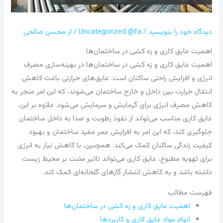
دیدگاه‌ خود را بنویسید
/
Uncategorized @fa
/ از
محسن صالحی
اهمیت عایق کاری و زه کشی در ساختمان‌ها
اهمیت عایق کاری و زه کشی در ساختمان‌ها در بهینه‌سازی مصرف
انرژی و افزایش راحتی ساکنان است. عایق‌های حرارتی باعث کاهش
انتقال حرارت بین داخل و خارج ساختمان می‌شوند، که این امر منجر به
کاهش مصرف انرژی برای گرمایش و سرمایش می‌شود. علاوه بر این،
عایق کاری مناسب می‌تواند از نفوذ رطوبت و صدا به داخل ساختمان
جلوگیری کند، که این امر به افزایش عمر مفید ساختمان و بهبود
کیفیت زندگی ساکنان کمک می‌کند. همچنین، با کاهش نیاز به انرژی
برای تهویه مطبوع، عایق کاری می‌تواند تاثیر مثبت بر محیط زیست
داشته باشد و به کاهش انتشار گازهای گلخانه‌ای کمک کند.
فهرست مطالب
اهمیت عایق کاری و زه کشی در ساختمان‌ها
انواع مواد عایق کاری و کاربردها