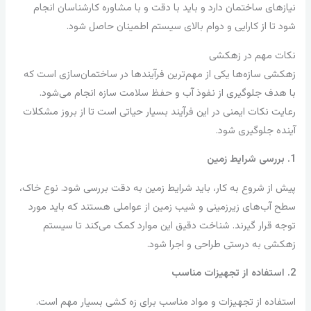
نیازهای ساختمان دارد و باید با دقت و با مشاوره کارشناسان انجام
شود تا از کارایی و دوام بالای سیستم اطمینان حاصل شود.
نکات مهم در زهکشی
زهکشی سازه‌ها یکی از مهم‌ترین فرآیندها در ساختمان‌سازی است که
با هدف جلوگیری از نفوذ آب و حفظ سلامت سازه انجام می‌شود.
رعایت نکات ایمنی در این فرآیند بسیار حیاتی است تا از بروز مشکلات
آینده جلوگیری شود.
1. بررسی شرایط زمین
پیش از شروع به کار، باید شرایط زمین به دقت بررسی شود. نوع خاک،
سطح آب‌های زیرزمینی و شیب زمین از عواملی هستند که باید مورد
توجه قرار گیرند. شناخت دقیق این موارد کمک می‌کند تا سیستم
زهکشی به درستی طراحی و اجرا شود.
2. استفاده از تجهیزات مناسب
استفاده از تجهیزات و مواد مناسب برای زه کشی بسیار مهم است.