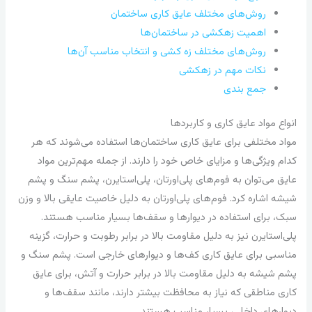
روش‌های مختلف عایق کاری ساختمان
اهمیت زهکشی در ساختمان‌ها
روش‌های مختلف زه کشی و انتخاب مناسب آن‌ها
نکات مهم در زهکشی
جمع بندی
انواع مواد عایق کاری و کاربردها
مواد مختلفی برای عایق کاری ساختمان‌ها استفاده می‌شوند که هر
کدام ویژگی‌ها و مزایای خاص خود را دارند. از جمله مهم‌ترین مواد
عایق می‌توان به فوم‌های پلی‌اورتان، پلی‌استایرن، پشم سنگ و پشم
شیشه اشاره کرد. فوم‌های پلی‌اورتان به دلیل خاصیت عایقی بالا و وزن
سبک، برای استفاده در دیوارها و سقف‌ها بسیار مناسب هستند.
پلی‌استایرن نیز به دلیل مقاومت بالا در برابر رطوبت و حرارت، گزینه
مناسبی برای عایق کاری کف‌ها و دیوارهای خارجی است. پشم سنگ و
پشم شیشه به دلیل مقاومت بالا در برابر حرارت و آتش، برای عایق
کاری مناطقی که نیاز به محافظت بیشتر دارند، مانند سقف‌ها و
دیوارهای داخلی، بسیار مناسب هستند.