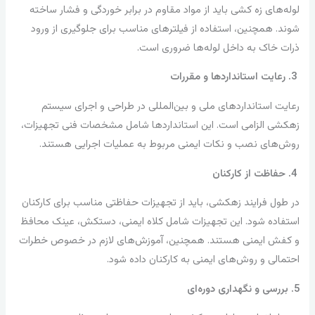
لوله‌های زه کشی باید از مواد مقاوم در برابر خوردگی و فشار ساخته
شوند. همچنین، استفاده از فیلترهای مناسب برای جلوگیری از ورود
ذرات خاک به داخل لوله‌ها ضروری است.
3. رعایت استانداردها و مقررات
رعایت استانداردهای ملی و بین‌المللی در طراحی و اجرای سیستم
زهکشی الزامی است. این استانداردها شامل مشخصات فنی تجهیزات،
روش‌های نصب و نکات ایمنی مربوط به عملیات اجرایی هستند.
4. حفاظت از کارکنان
در طول فرایند زهکشی، باید از تجهیزات حفاظتی مناسب برای کارکنان
استفاده شود. این تجهیزات شامل کلاه ایمنی، دستکش، عینک محافظ
و کفش ایمنی هستند. همچنین، آموزش‌های لازم در خصوص خطرات
احتمالی و روش‌های ایمنی به کارکنان داده شود.
5. بررسی و نگهداری دوره‌ای