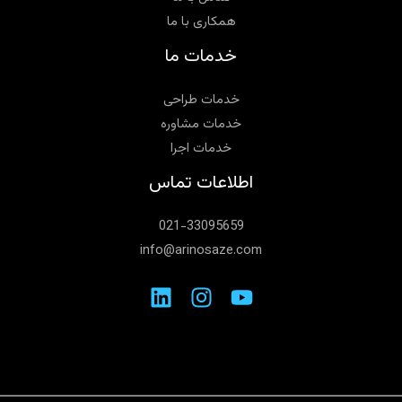
همکاری با ما
خدمات ما
خدمات طراحی
خدمات مشاوره‌
خدمات اجرا
اطلاعات تماس
021-33095659
info@arinosaze.com