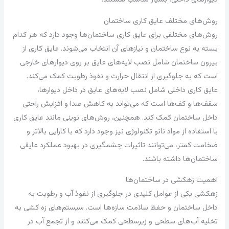
روش‌های مختلف عایق کاری ساختمان
روش‌های مختلفی برای عایق کاری ساختمان‌ها وجود دارد که هر کدام
بسته به نوع ساختمان و نیازهای آن انتخاب می‌شوند. عایق کاری از
بیرون ساختمان شامل نصب لایه‌های عایق بر روی دیوارهای خارجی
است که به جلوگیری از انتقال حرارت و نفوذ رطوبت کمک می‌کند.
عایق کاری داخلی شامل نصب لایه‌های عایق در داخل دیوارها،
سقف‌ها و کف‌ها است که می‌تواند به کاهش صدا و افزایش راحتی
داخل ساختمان کمک کند. همچنین، روش‌های نوینی مانند عایق کاری
با استفاده از مواد نانو تکنولوژی نیز وجود دارد که با کارایی بالاتر و
ضخامت کمتر، می‌توانند تاثیرات چشمگیری در بهبود عملکرد عایقی
ساختمان‌ها داشته باشند.
اهمیت زهکشی در ساختمان‌ها
زهکشی یکی از عوامل کلیدی در جلوگیری از نفوذ آب و رطوبت به
داخل ساختمان و حفظ سلامت سازه‌ها است. سیستم‌های زه کشی به
تخلیه آب‌های سطحی و زیرسطحی کمک می‌کنند و از تجمع آب در