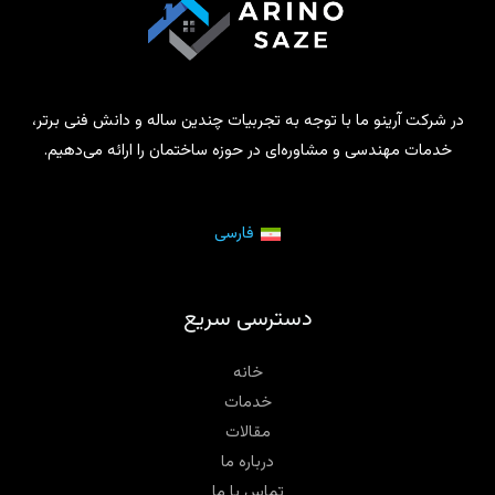
در شرکت آرینو ما با توجه به تجربیات چندین ساله و دانش فنی برتر،
خدمات مهندسی و مشاوره‌ای در حوزه ساختمان را ارائه می‌دهیم.
فارسی
دسترسی سریع
خانه
خدمات
مقالات
درباره ما
تماس با ما