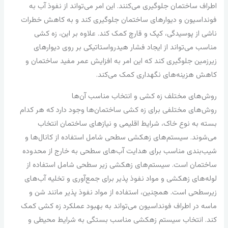
اطراف ساختمان جلوگیری می‌کنند. این امر می‌تواند از نفوذ آب به
فونداسیون و دیوارهای ساختمان جلوگیری کند و به کاهش خطرات
ناشی از پوسیدگی، کپک و قارچ کمک کند. علاوه بر این، زه کشی
مناسب می‌تواند از ایجاد فشار هیدرواستاتیکی بر روی دیوارهای
زیرزمین جلوگیری کند که این امر به افزایش عمر مفید ساختمان و
کاهش هزینه‌های نگهداری کمک می‌کند.
روش‌های مختلف زه کشی و انتخاب مناسب آن‌ها
روش‌های مختلفی برای زه کشی ساختمان‌ها وجود دارد که هر کدام
بسته به نوع خاک، شرایط اقلیمی و نیازهای ساختمان انتخاب
می‌شوند. سیستم‌های زهکشی سطحی شامل استفاده از کانال‌ها و
شیب‌بندی مناسب برای هدایت آب‌های سطحی به خارج از محدوده
ساختمان است. سیستم‌های زهکشی زیر سطحی شامل استفاده از
لوله‌های زهکشی و مواد نفوذ پذیر برای جمع‌آوری و تخلیه آب‌های
زیرسطحی است. همچنین، استفاده از مواد نفوذ پذیر مانند شن و
ماسه در اطراف فونداسیون می‌تواند به بهبود عملکرد زه کشی کمک
کند. انتخاب سیستم زهکشی مناسب بستگی به شرایط محیطی و