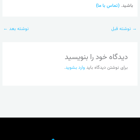
باشید.
(تماس با ما)
→
نوشته قبل
نوشته بعد
←
دیدگاه‌ خود را بنویسید
برای نوشتن دیدگاه باید
وارد بشوید
.