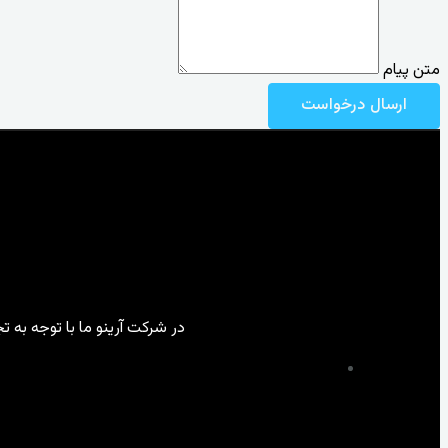
متن پیام
ارسال درخواست
در شرکت آرینو ما با توجه به 