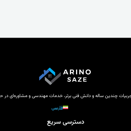
تجربیات چندین ساله و دانش فنی برتر، خدمات مهندسی و مشاوره‌ای در حوز
فارسی
دسترسی سریع