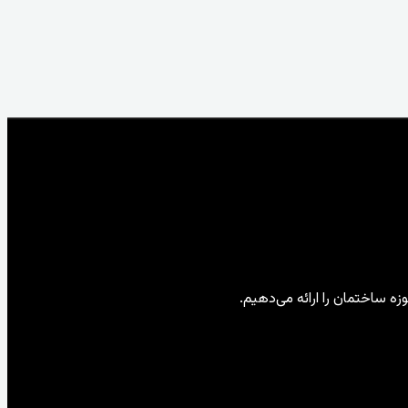
ه ساختمان را ارائه می‌دهیم.