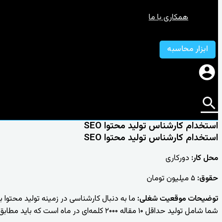
همکاری با ما
ابزار محاسبه
استخدام کارشناس تولید محتوا SEO
استخدام کارشناس تولید محتوا SEO
محل کار
:
دورکاری
حقوق
:
۵ میلیون تومان
توضیحات موقعیت شغلی
:
شما شامل تولید حداقل ۱۰ مقاله ۲۰۰۰ کلمه‌ای در ماه است که باید مطابق با ترندهای جاری و کلمات کلیدی پرجستجو باشند.