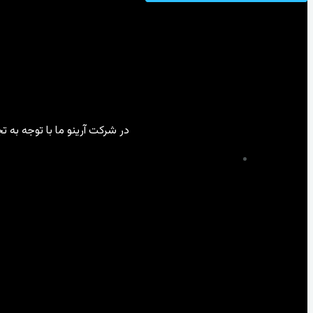
در شرکت آرینو ما با توجه به 