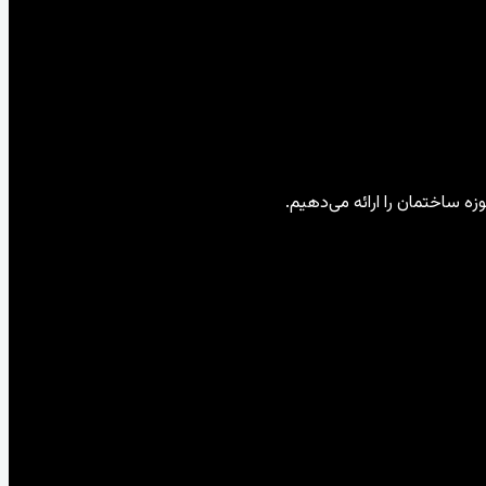
ه ساختمان را ارائه می‌دهیم.