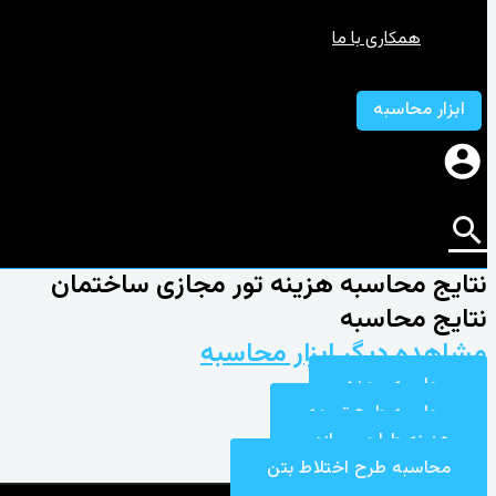
همکاری با ما
ابزار محاسبه
نتایج محاسبه هزینه تور مجازی ساختمان
نتایج محاسبه
مشاهده دیگر ابزار محاسبه
محاسبه مجدد
محاسبه طرح تیرچه
هزینه طراحی سازه
محاسبه طرح اختلاط بتن​