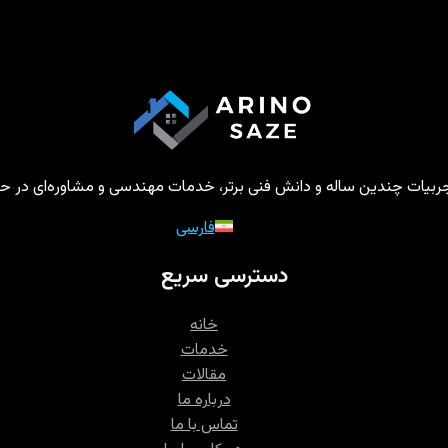
تجربیات چندین ساله و دانش فنی برتر، خدمات مهندسی و مشاوره‌ای در حوز
فارسی
دسترسی سریع
خانه
خدمات
مقالات
درباره ما
تماس با ما