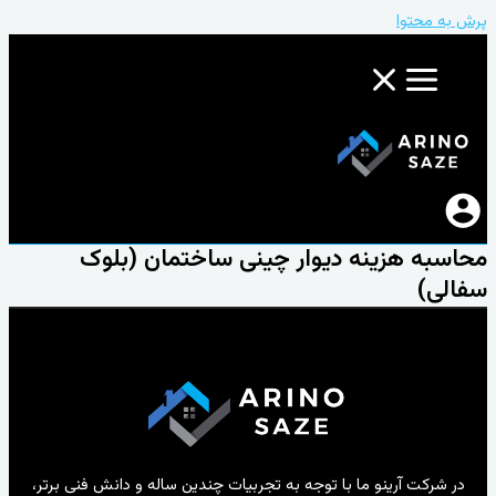
پرش به محتوا
محاسبه هزینه دیوار چینی ساختمان (بلوک
سفالی)
در شرکت آرینو ما با توجه به تجربیات چندین ساله و دانش فنی برتر،