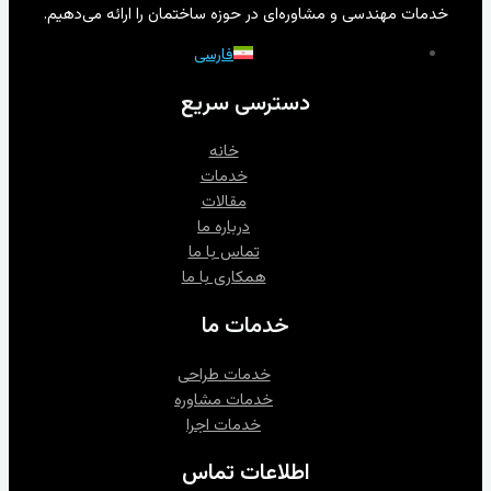
خدمات مهندسی و مشاوره‌ای در حوزه ساختمان را ارائه می‌دهیم.
فارسی
دسترسی سریع
خانه
خدمات
مقالات
درباره ما
تماس با ما
همکاری با ما
خدمات ما
خدمات طراحی
خدمات مشاوره‌
خدمات اجرا
اطلاعات تماس