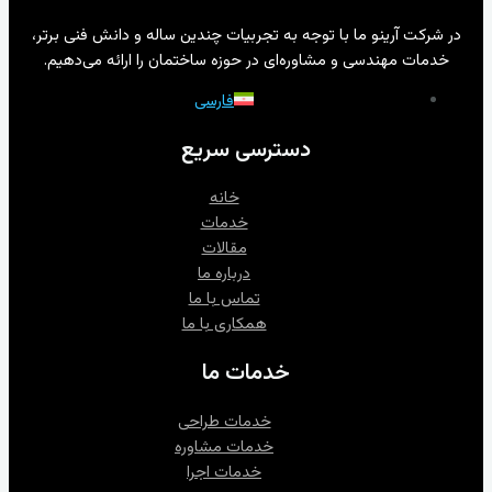
در شرکت آرینو ما با توجه به تجربیات چندین ساله و دانش فنی برتر،
خدمات مهندسی و مشاوره‌ای در حوزه ساختمان را ارائه می‌دهیم.
فارسی
دسترسی سریع
خانه
خدمات
مقالات
درباره ما
تماس با ما
همکاری با ما
خدمات ما
خدمات طراحی
خدمات مشاوره‌
خدمات اجرا