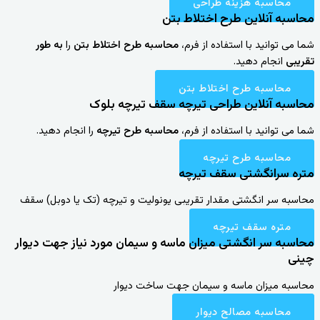
محاسبه هزینه طراحی
محاسبه آنلاین طرح اختلاط بتن​
شما می توانید با استفاده از فرم،
محاسبه طرح اختلاط بتن
را
به طور
تقریبی
انجام دهید.
محاسبه طرح اختلاط بتن
محاسبه آنلاین طراحی تیرچه سقف تیرچه بلوک
شما می توانید با استفاده از فرم،
محاسبه طرح تیرچه
را انجام دهید.
محاسبه طرح تیرچه
متره سرانگشتی سقف تیرچه
محاسبه سر انگشتی مقدار تقریبی یونولیت و تیرچه (تک یا دوبل) سقف
متره سقف تیرچه
محاسبه سر انگشتی میزان ماسه و سیمان مورد نیاز جهت دیوار
چینی
محاسبه میزان ماسه و سیمان جهت ساخت دیوار
محاسبه مصالح دیوار