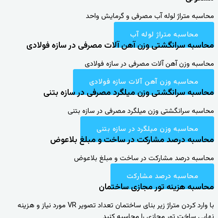
محاسبه متراژ لوله آب مصرفی و گرمایش واحد
محاسبه متراژ لوله آب
محاسبه سرانگشتی وزن آهن آلات مصرفی در سازه فولادی
محاسبه وزن آهن آلات مصرفی در سازه فولادی
محاسبه وزن آهن آلات سازه فولادی
محاسبه سرانگشتی وزن میلگرد مصرفی در سازه بتنی
محاسبه سرانگشتی وزن میلگرد مصرفی در سازه بتنی
محاسبه وزن میلگرد در سازه بتنی
محاسبه درصد مشارکت در ساخت و مبلغ بلاعوض
محاسبه درصد مشارکت در ساخت و مبلغ بلاعوض
محاسبه درصد مشارکت
محاسبه هزینه تور مجازی ساختمان
با وارد کردن متراژ زیر بنای ساختمان تعداد تصویر VR مورد نیاز و هزینه
نهایی ساخت تور مجازی را محاسبه کنید