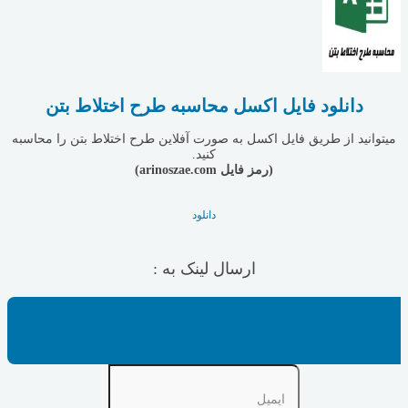
دانلود فایل اکسل محاسبه طرح اختلاط بتن
میتوانید از طریق فایل اکسل به صورت آفلاین طرح اختلاط بتن را محاسبه
کنید.
(رمز فایل arinoszae.com)
دانلود
ارسال لینک به :