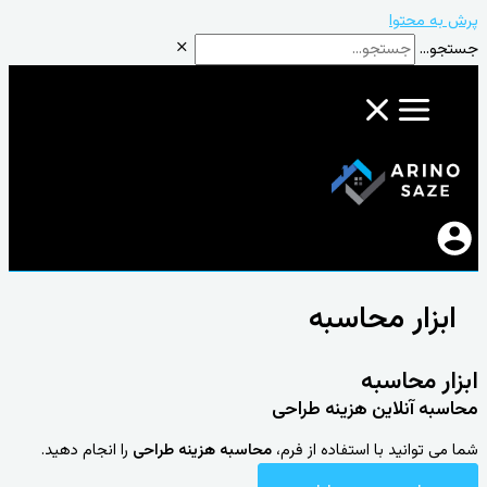
پرش به محتوا
جستجو...
ابزار محاسبه
ابزار محاسبه
محاسبه آنلاین هزینه طراحی
شما می توانید با استفاده از فرم،
محاسبه هزینه طراحی
را انجام دهید.