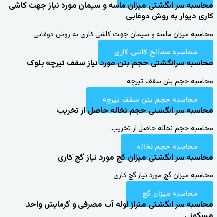
محاسبه سر انگشتی میزان ماسه و سیمان مورد نیاز جهت کاشی
کاری دیوار به روش دوغابی
محاسبه میزان ماسه و سیمان جهت کاشی کاری به روش دوغابی
محاسبه مصالح کاشی کاری
محاسبه سرانگشتی حجم بتن مورد نیاز سقف تیرچه بلوک
محاسبه حجم بتن سقف تیرچه
مجاسبه حجم بتن سقف تیرچه
محاسبه سر انگشتی حجم نخاله حاصل از تخریب
محاسبه حجم نخاله حاصل از تخریب
محاسبه حجم نخاله
محاسبه سر انگشتی میزان گچ مورد نیاز گچ کاری
محاسبه میزان گچ مورد نیاز گچ کاری
محاسبه میزان گچ
محاسبه سر انگشتی متراژ لوله آب مصرفی و گرمایش واحد
مسکونی