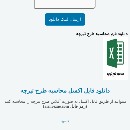
دانلود فرم محاسبه طرح تیرچه
دانلود فایل اکسل محاسبه طرح تیرچه
میتوانید از طریق فایل اکسل به صورت آفلاین طرح تیرچه را محاسبه کنید.
(رمز فایل arinoszae.com)
دانلود