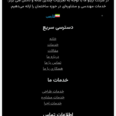
در شرکت آرینو ما با توجه به تجربیات چندین ساله و دانش فنی برتر،
خدمات مهندسی و مشاوره‌ای در حوزه ساختمان را ارائه می‌دهیم.
فارسی
دسترسی سریع
خانه
خدمات
مقالات
درباره ما
تماس با ما
همکاری با ما
خدمات ما
خدمات طراحی
خدمات مشاوره‌
خدمات اجرا
اطلاعات تماس