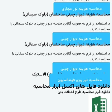
محاسبه هزینه تور مجازی
محاسبه هزینه دیوار چینی ساختمان (بلوک سیمانی)
با استفاده از فرم به صورت آنلاین هزینه دیوار چینی با بلوک سیمانی را
محاسبه کنید.
محاسبه هزینه دیوار چینی
محاسبه هزینه دیوار چینی ساختمان (بلوک سفالی)
با استفاده از فرم به صورت آنلاین هزینه دیوار چینی با بلوک سفالی را
محاسبه کنید.
محاسبه هزینه دیوار چینی
محاسبه تیر روی فونداسیون (یا بستر) الاستیک
محاسبه تیر روی فونداسیون
دانلود فایل های اکسل ابزار محاسبه
دانلود فرم محاسبه طرح اختلاط بتن